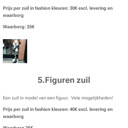
Prijs per zuil in fashion kleuren: 30€ excl. levering en
waarborg
Waarborg: 25€
5.Figuren zuil
Een zuil in model van een figuur. Vele mogelijkheden!
Prijs per zuil in fashion kleuren: 40€ excl. levering en
waarborg
Waarborg 25€