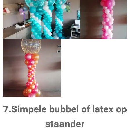
7.Simpele bubbel of latex op
staander