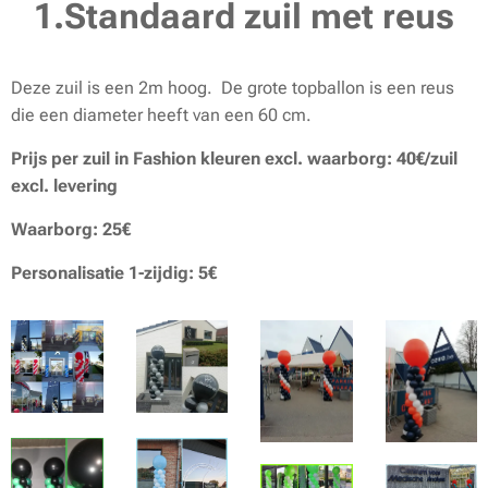
1.Standaard zuil met reus
Deze zuil is een 2m hoog. De grote topballon is een reus
die een diameter heeft van een 60 cm.
Prijs per zuil in Fashion kleuren excl. waarborg: 40€/zuil
excl. levering
Waarborg: 25€
Personalisatie 1-zijdig: 5€