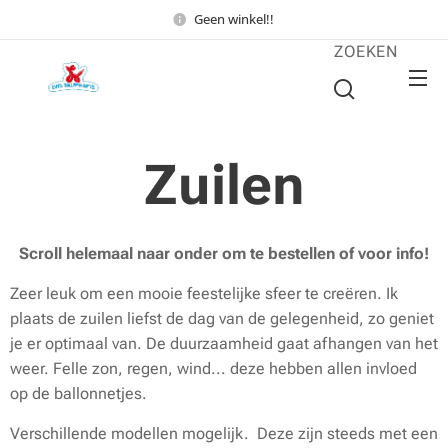
Geen winkel!!
ZOEKEN
Zuilen
Scroll helemaal naar onder om te bestellen of voor info!
Zeer leuk om een mooie feestelijke sfeer te creëren. Ik
plaats de zuilen liefst de dag van de gelegenheid, zo geniet
je er optimaal van. De duurzaamheid gaat afhangen van het
weer. Felle zon, regen, wind... deze hebben allen invloed
op de ballonnetjes.
Verschillende modellen mogelijk. Deze zijn steeds met een