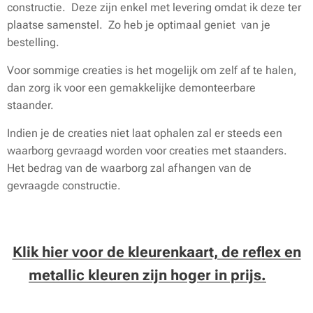
constructie. Deze zijn enkel met levering omdat ik deze ter
plaatse samenstel. Zo heb je optimaal geniet van je
bestelling.
Voor sommige creaties is het mogelijk om zelf af te halen,
dan zorg ik voor een gemakkelijke demonteerbare
staander.
Indien je de creaties niet laat ophalen zal er steeds een
waarborg gevraagd worden voor creaties met staanders.
Het bedrag van de waarborg zal afhangen van de
gevraagde constructie.
Klik hier voor de kleurenkaart, de reflex en
metallic kleuren zijn hoger in prijs.
🌈