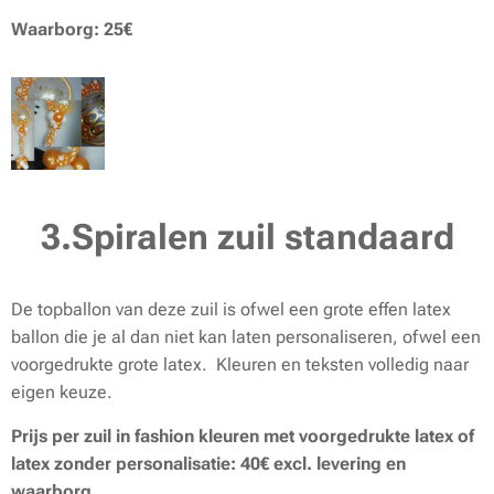
Waarborg: 25€
3.Spiralen zuil standaard
De topballon van deze zuil is ofwel een grote effen latex
ballon die je al dan niet kan laten personaliseren, ofwel een
voorgedrukte grote latex. Kleuren en teksten volledig naar
eigen keuze.
Prijs per zuil in fashion kleuren met voorgedrukte latex of
latex zonder personalisatie: 40€ excl. levering en
waarborg