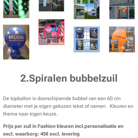
2.Spiralen bubbelzuil
De topballon is doorschijnende bubbel van een 60 cm
diameter met je eigen gekozen tekst of namen. Kleuren en
thema naar eigen keuze.
Prijs per zuil in Fashion kleuren incl.personalisatie en
excl. waarborg: 45€ excl. levering