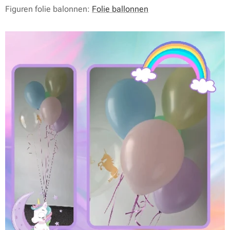
Figuren folie balonnen:
Folie ballonnen