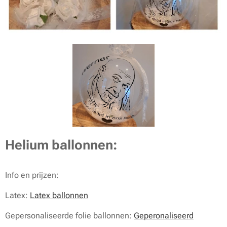
Helium ballonnen:
Info en prijzen:
Latex:
Latex ballonnen
Gepersonaliseerde folie ballonnen:
Geperonaliseerd