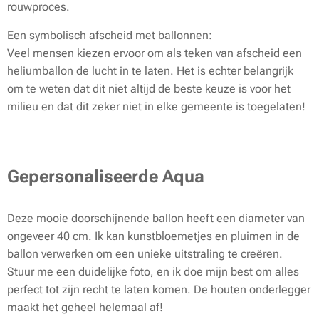
rouwproces.
Een symbolisch afscheid met ballonnen:
Veel mensen kiezen ervoor om als teken van afscheid een
heliumballon de lucht in te laten. Het is echter belangrijk
om te weten dat dit niet altijd de beste keuze is voor het
milieu en dat dit zeker niet in elke gemeente is toegelaten!
Gepersonaliseerde Aqua
Deze mooie doorschijnende ballon heeft een diameter van
ongeveer 40 cm. Ik kan kunstbloemetjes en pluimen in de
ballon verwerken om een unieke uitstraling te creëren.
Stuur me een duidelijke foto, en ik doe mijn best om alles
perfect tot zijn recht te laten komen. De houten onderlegger
maakt het geheel helemaal af!