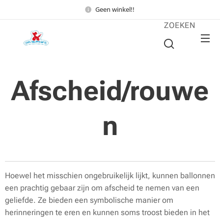
Geen winkel!!
ZOEKEN
Afscheid/rouwe
n
Hoewel het misschien ongebruikelijk lijkt, kunnen ballonnen
een prachtig gebaar zijn om afscheid te nemen van een
geliefde. Ze bieden een symbolische manier om
herinneringen te eren en kunnen soms troost bieden in het