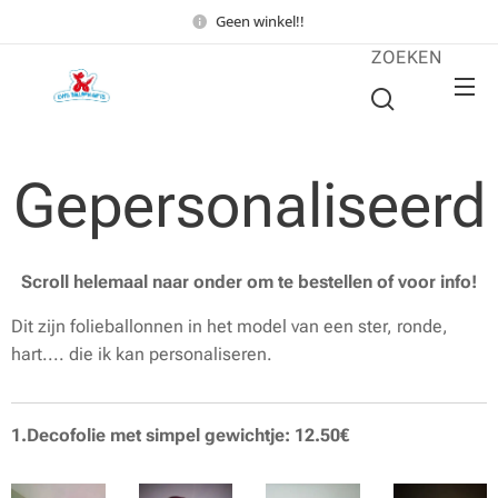
Geen winkel!!
ZOEKEN
Gepersonaliseerd
Scroll helemaal naar onder om te bestellen of voor info!
Dit zijn folieballonnen in het model van een ster, ronde,
hart.... die ik kan personaliseren.
1.Decofolie met simpel gewichtje: 12.50€