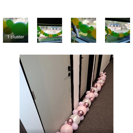
1 cluster