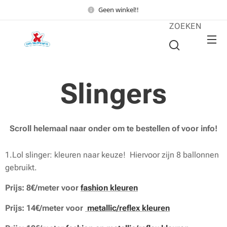
Geen winkel!!
ZOEKEN
Slingers
Scroll helemaal naar onder om te bestellen of voor info!
1.Lol slinger: kleuren naar keuze! Hiervoor zijn 8 ballonnen
gebruikt.
Prijs: 8€/meter voor
fashion kleuren
Prijs: 14€/meter voor
metallic/reflex kleuren