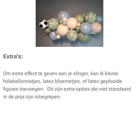
Extra's:
Om extra effect te geven aan je slinger, kan ik kleine
folieballonnetjes, latex bloemetjes, of latex geplooide
figuren toevoegen. Dit zijn extra opties die niet standaard
in de prijs zijn inbegrepen.