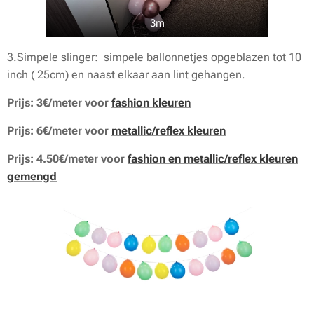
3m
3.Simpele slinger: simpele ballonnetjes opgeblazen tot 10
inch ( 25cm) en naast elkaar aan lint gehangen.
Prijs: 3€/meter voor
fashion kleuren
Prijs: 6€/meter voor
metallic/reflex kleuren
Prijs: 4.50€/meter voor
fashion en metallic/reflex kleuren
gemengd