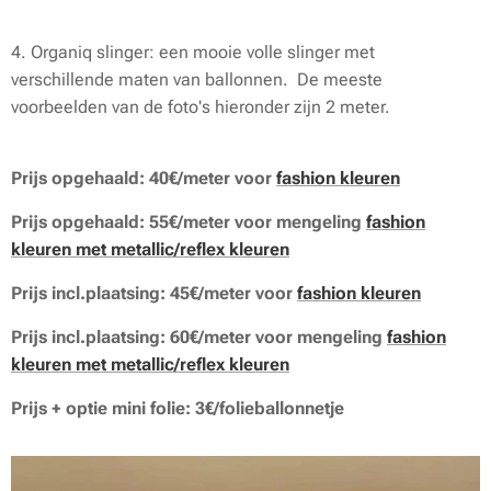
4. Organiq slinger: een mooie volle slinger met
verschillende maten van ballonnen. De meeste
voorbeelden van de foto's hieronder zijn 2 meter.
Prijs opgehaald: 40€/meter voor
fashion kleuren
Prijs opgehaald: 55€/meter voor mengeling
fashion
kleuren met metallic/reflex kleuren
Prijs incl.plaatsing: 45€/meter voor
fashion kleuren
Prijs incl.plaatsing: 60€/meter voor mengeling
fashion
kleuren met metallic/reflex kleuren
Prijs + optie mini folie: 3€/folieballonnetje