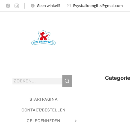
Geen winkel!!
Evysballoongifts@gmail.com
Categori
STARTPAGINA
CONTACT/BESTELLEN
GELEGENHEDEN